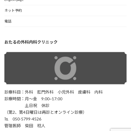
ネット予約
電話
おたるの外科内科クリニック
診療科目：外科 肛門外科 小児外科 皮膚科 内科
診療時間：月〜金 9:00~17:00
土日祝 休診
（第2、第4日曜日は再診とオンライン診療）
℡ 050-5799-4526
管理医師 柴田 稔人