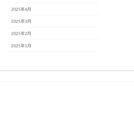
2025年6月
2025年3月
2025年2月
2025年1月