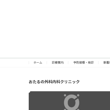
ホーム
診療案内
予防接種・検診
新着
おたるの外科内科クリニック