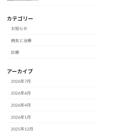
カテゴリー
お知らせ
病気と治療
診療
アーカイブ
2026年7月
2026年6月
2026年4月
2026年1月
2025年12月